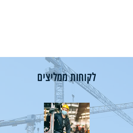
לקוחות ממליצים