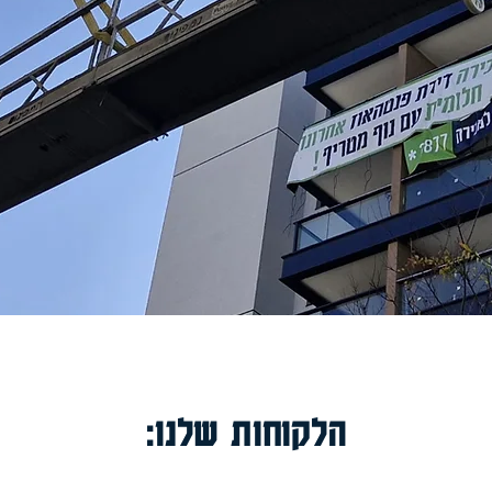
:הלקוחות שלנו